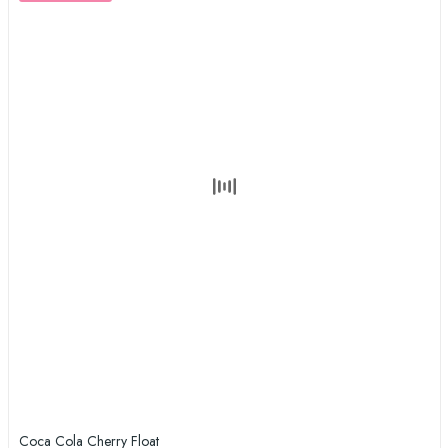
Coca Cola Cherry Float