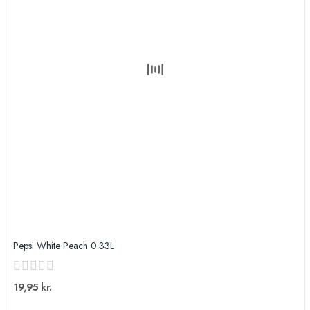
Pepsi White Peach 0.33L
19,95 kr.