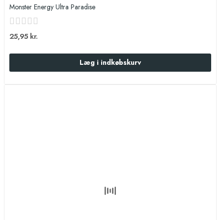
Monster Energy Ultra Paradise
25,95 kr.
Læg i indkøbskurv