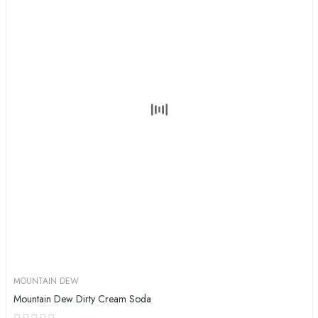
MOUNTAIN DEW
Mountain Dew Dirty Cream Soda