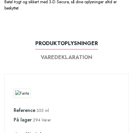
Betal trygt og sikkert med 3-D Secure, så dine oplysninger altid er
beskyttet.
PRODUKTOPLYSNINGER
VAREDEKLARATION
Reference
355 ml
På lager
294 Varer