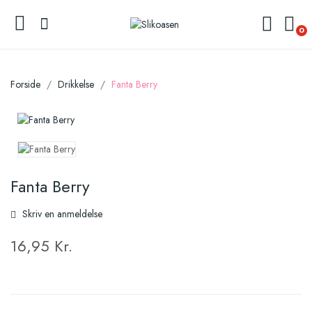
0
Forside
Drikkelse
Fanta Berry
Fanta Berry
Skriv en anmeldelse
16,95 Kr.