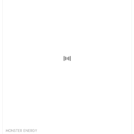
MONSTER ENERGY