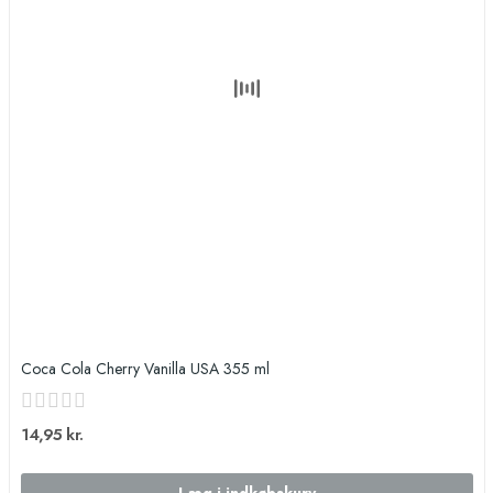
Coca Cola Cherry Vanilla USA 355 ml
14,95 kr.