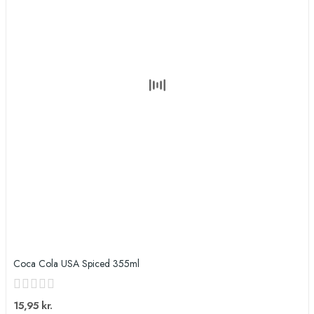
Coca Cola USA Spiced 355ml
15,95 kr.