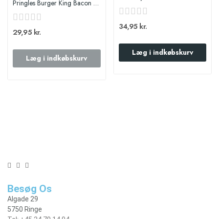
Pringles Burger King Bacon Double Cheese XL
34,95 kr.
29,95 kr.
Læg i indkøbskurv
Læg i indkøbskurv
Besøg Os
Algade 29
5750 Ringe