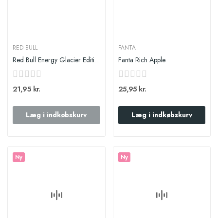
RED BULL
FANTA
Red Bull Energy Glacier Edition
Fanta Rich Apple
21,95 kr.
25,95 kr.
Læg i indkøbskurv
Læg i indkøbskurv
Ny
Ny