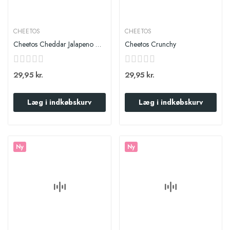
CHEETOS
CHEETOS
Cheetos Cheddar Jalapeno Crunchy
Cheetos Crunchy
29,95 kr.
29,95 kr.
Læg i indkøbskurv
Læg i indkøbskurv
Ny
Ny