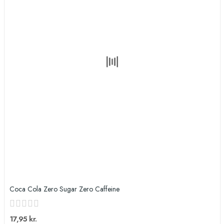
Coca Cola Zero Sugar Zero Caffeine
17,95 kr.