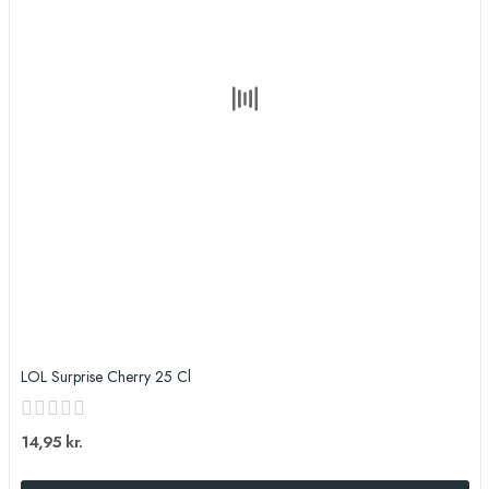
LOL Surprise Cherry 25 Cl
14,95 kr.