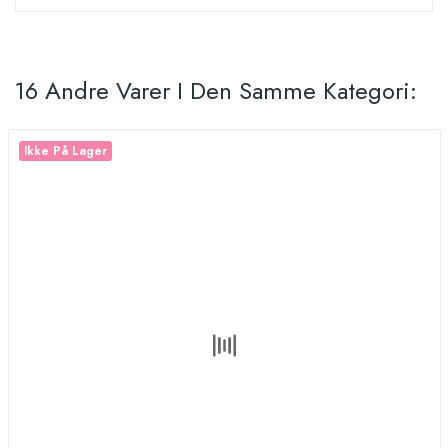
16 Andre Varer I Den Samme Kategori:
Ikke På Lager