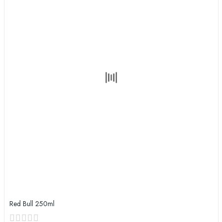
Red Bull 250ml