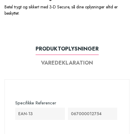
Betal trygt og sikkert med 3-D Secure, så dine oplysninger altid er
beskyttet.
PRODUKTOPLYSNINGER
VAREDEKLARATION
Specifikke Referencer
EAN-13
067000012754