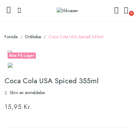
0
Forside
Drikkelse
Coca Cola USA Spiced 355ml
Ikke På Lager
Coca Cola USA Spiced 355ml
Skriv en anmeldelse
15,95 Kr.