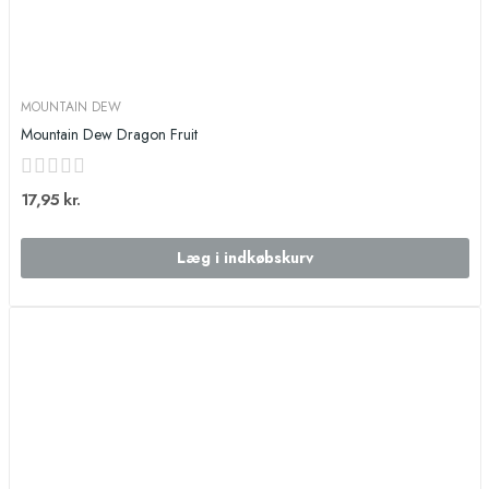
MOUNTAIN DEW
Mountain Dew Dragon Fruit
17,95 kr.
Læg i indkøbskurv