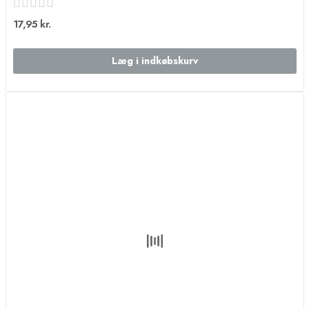
17,95 kr.
Læg i indkøbskurv