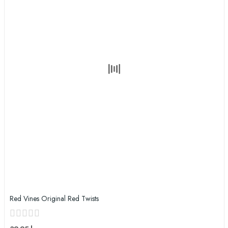
Red Vines Original Red Twists