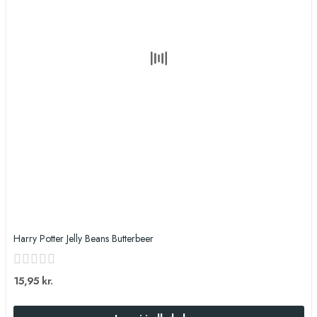
Harry Potter Jelly Beans Butterbeer
15,95 kr.