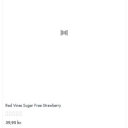
Red Vines Sugar Free Strawberry
39,95 kr.