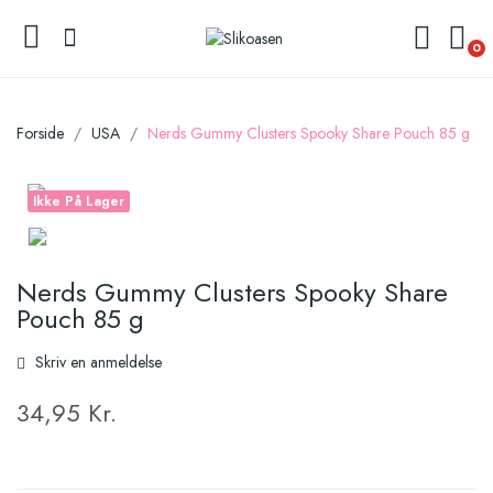
0
Forside
USA
Nerds Gummy Clusters Spooky Share Pouch 85 g
Ikke På Lager
Nerds Gummy Clusters Spooky Share
Pouch 85 g
Skriv en anmeldelse
34,95 Kr.