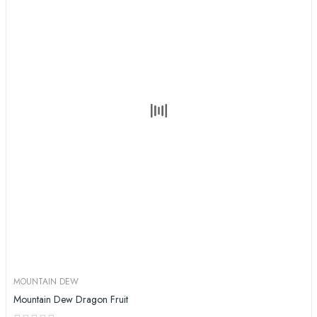
MOUNTAIN DEW
Mountain Dew Dragon Fruit