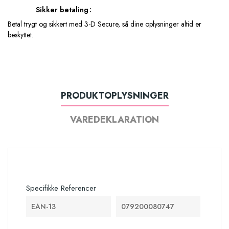
Sikker betaling
Betal trygt og sikkert med 3-D Secure, så dine oplysninger altid er
beskyttet.
PRODUKTOPLYSNINGER
VAREDEKLARATION
Specifikke Referencer
EAN-13
079200080747