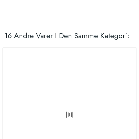
16 Andre Varer I Den Samme Kategori: