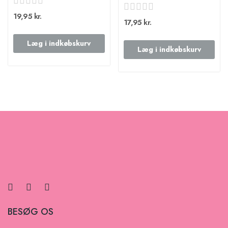
19,95 kr.
17,95 kr.
Læg i indkøbskurv
Læg i indkøbskurv
BESØG OS