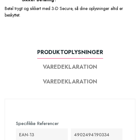
Betal trygt og sikkert med 3-D Secure, så dine oplysninger altid er
beskyttet.
PRODUKTOPLYSNINGER
VAREDEKLARATION
VAREDEKLARATION
Specifikke Referencer
EAN-13
4902494190334