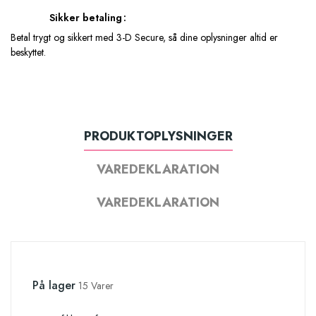
Sikker betaling
Betal trygt og sikkert med 3-D Secure, så dine oplysninger altid er
beskyttet.
PRODUKTOPLYSNINGER
VAREDEKLARATION
VAREDEKLARATION
På lager
15 Varer