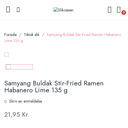
0
Forside
Tiktok slik
Samyang Buldak Stir-Fried Ramen Habanero
Lime 135 g
Samyang Buldak Stir-Fried Ramen
Habanero Lime 135 g
Skriv en anmeldelse
21,95 Kr.