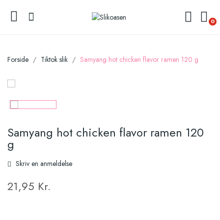
0
Forside
Tiktok slik
Samyang hot chicken flavor ramen 120 g
Samyang hot chicken flavor ramen 120
g
Skriv en anmeldelse
21,95 Kr.