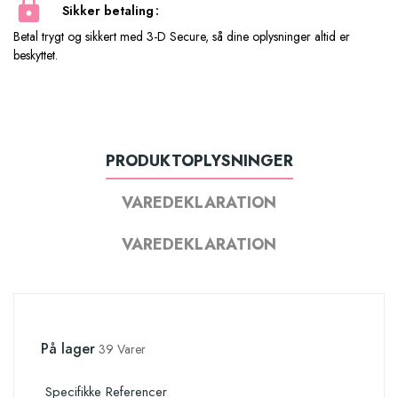
Sikker betaling
Betal trygt og sikkert med 3-D Secure, så dine oplysninger altid er
beskyttet.
PRODUKTOPLYSNINGER
VAREDEKLARATION
VAREDEKLARATION
På lager
39 Varer
Specifikke Referencer