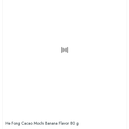
He Fong Cacao Mochi Banana Flavor 80 g