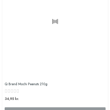
Q Brand Mochi Peanuts 210g
34,95 kr.