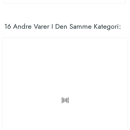
16 Andre Varer I Den Samme Kategori: