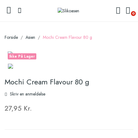
0
Forside
Asien
Mochi Cream Flavour 80 g
Ikke På Lager
Mochi Cream Flavour 80 g
Skriv en anmeldelse
27,95 Kr.