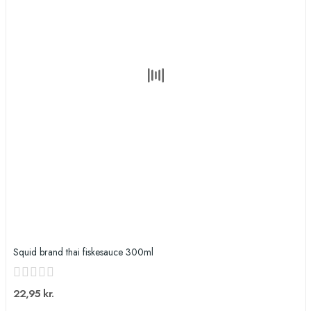
Squid brand thai fiskesauce 300ml
22,95 kr.