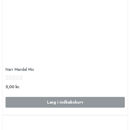
Narr Mandel Mix
5,00 kr.
Læg i indkøbskurv