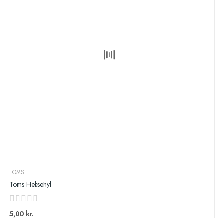
TOMS
Toms Heksehyl
5,00 kr.