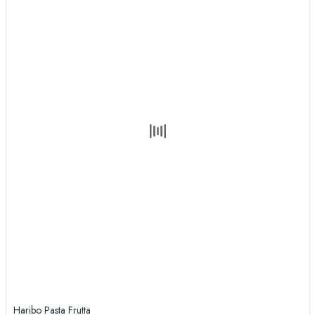
Haribo Pasta Frutta