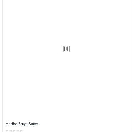
Haribo Frugt Sutter