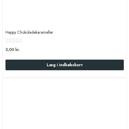
Happy Chokoladekarameller
5,00 kr.
Læg i indkøbskurv