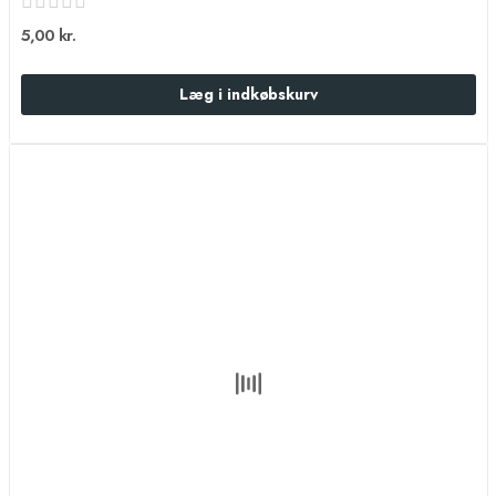
5,00 kr.
Læg i indkøbskurv