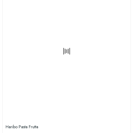
Haribo Pasta Frutta