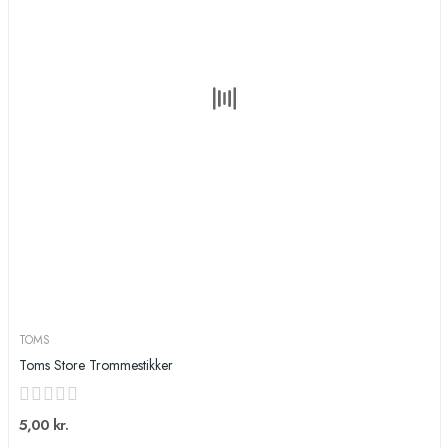
TOMS
Toms Store Trommestikker
5,00 kr.