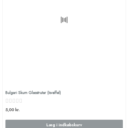
Bulgari Skum Glasstrutar (Isvaffel)
5,00 kr.
Læg i indkøbskurv