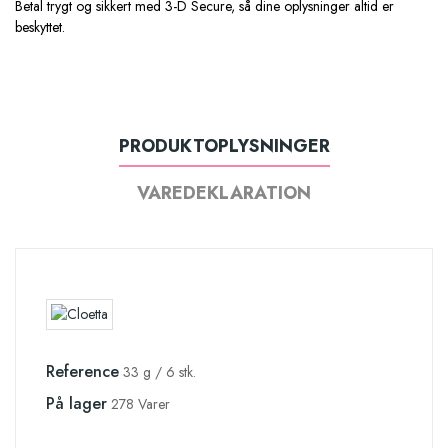
Betal trygt og sikkert med 3-D Secure, så dine oplysninger altid er
beskyttet.
PRODUKTOPLYSNINGER
VAREDEKLARATION
Reference
33 g / 6 stk.
På lager
278 Varer