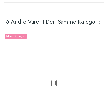
16 Andre Varer I Den Samme Kategori:
Ikke På Lager