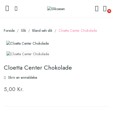
0
Forside
Slik
Bland selv slik
Cloetta Center Chokolade
Cloetta Center Chokolade
Skriv en anmeldelse
5,00 Kr.