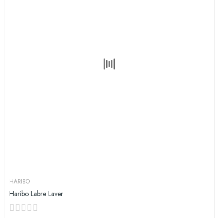
HARIBO
Haribo Labre Laver