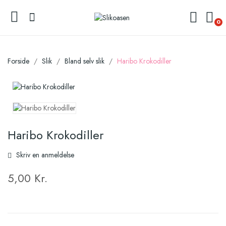
0
Forside
Slik
Bland selv slik
Haribo Krokodiller
Haribo Krokodiller
Skriv en anmeldelse
5,00 Kr.