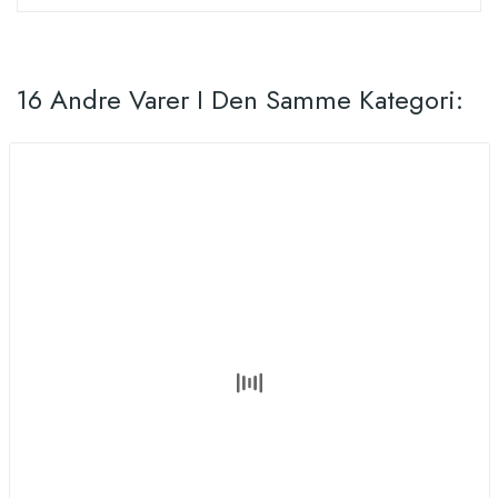
16 Andre Varer I Den Samme Kategori: