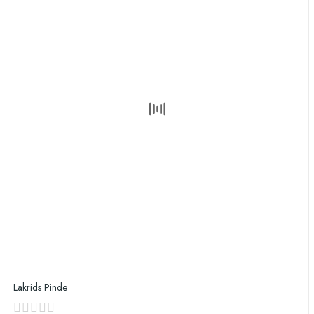
Lakrids Pinde