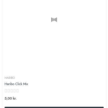
HARIBO
Haribo Click Mix
5,00 kr.