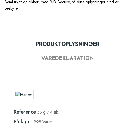
Betal trygt og sikkert med 3-D Secure, så dine oplysninger altid er
beskyttet.
PRODUKTOPLYSNINGER
VAREDEKLARATION
Reference
33 g / 4 stk.
På lager
998 Varer