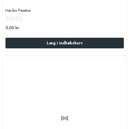
Haribo Pesetos
5,00 kr.
Læg i indkøbskurv