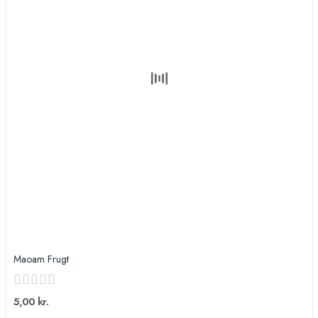
Maoam Frugt
5,00 kr.