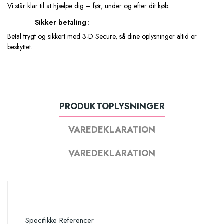
Vi står klar til at hjælpe dig – før, under og efter dit køb.
Sikker betaling
Betal trygt og sikkert med 3-D Secure, så dine oplysninger altid er
beskyttet.
PRODUKTOPLYSNINGER
VAREDEKLARATION
VAREDEKLARATION
Specifikke Referencer