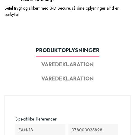
Betal trygt og sikkert med 3-D Secure, så dine oplysninger altid er
beskyttet.
PRODUKTOPLYSNINGER
VAREDEKLARATION
VAREDEKLARATION
Specifikke Referencer
EAN-13
078000038828