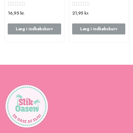
16,95 kr.
21,95 kr.
Læg i indkøbskurv
Læg i indkøbskurv