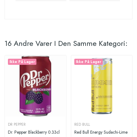
16 Andre Varer I Den Samme Kategori:
Ikke På Lager
Ikke På Lager
DR PEPPER
RED BULL
Dr. Pepper Blackberry 0.33cl
Red Bull Energy Sudachi-Lime