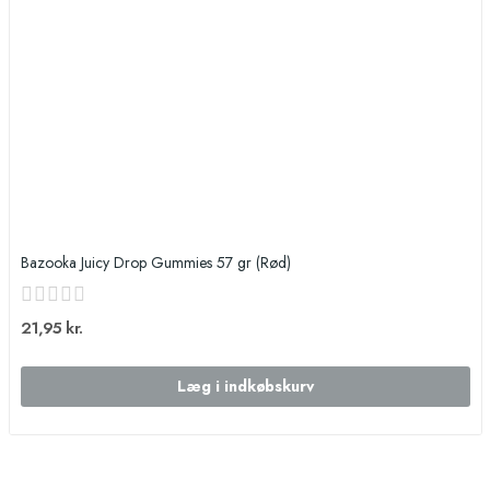
Bazooka Juicy Drop Gummies 57 gr (Rød)
21,95 kr.
Læg i indkøbskurv