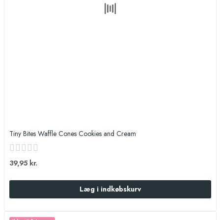
Tiny Bites Waffle Cones Cookies and Cream
39,95 kr.
Læg i indkøbskurv