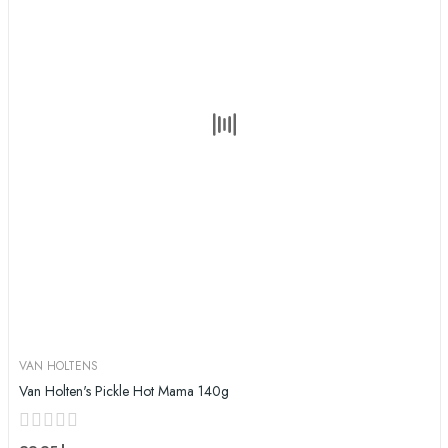
VAN HOLTENS
Van Holten's Pickle Hot Mama 140g