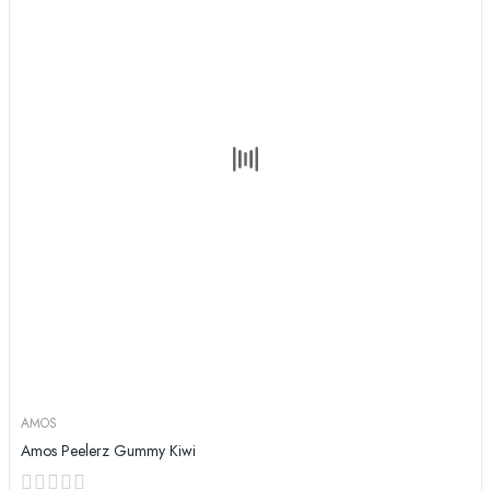
AMOS
Amos Peelerz Gummy Kiwi