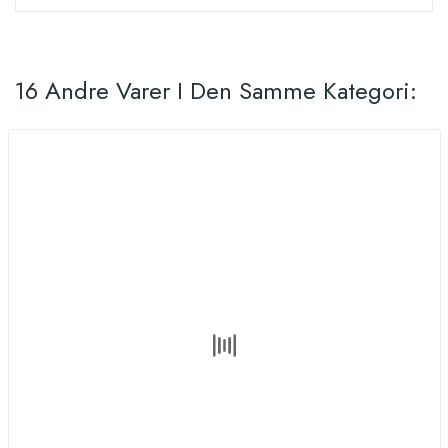
16 Andre Varer I Den Samme Kategori: