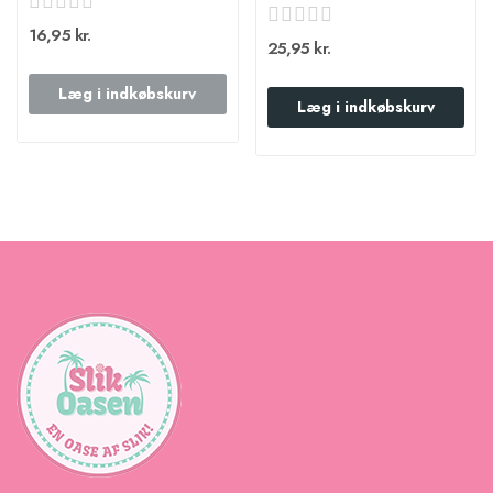
16,95 kr.
25,95 kr.
Læg i indkøbskurv
Læg i indkøbskurv