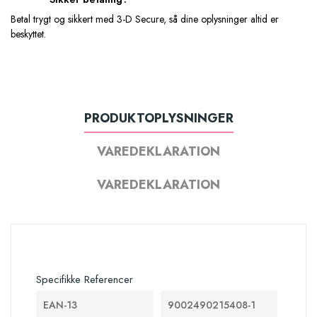
Betal trygt og sikkert med 3-D Secure, så dine oplysninger altid er
beskyttet.
PRODUKTOPLYSNINGER
VAREDEKLARATION
VAREDEKLARATION
Specifikke Referencer
EAN-13
9002490215408-1