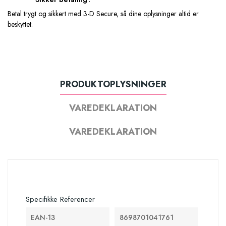
Betal trygt og sikkert med 3-D Secure, så dine oplysninger altid er
beskyttet.
PRODUKTOPLYSNINGER
VAREDEKLARATION
VAREDEKLARATION
Specifikke Referencer
EAN-13
8698701041761