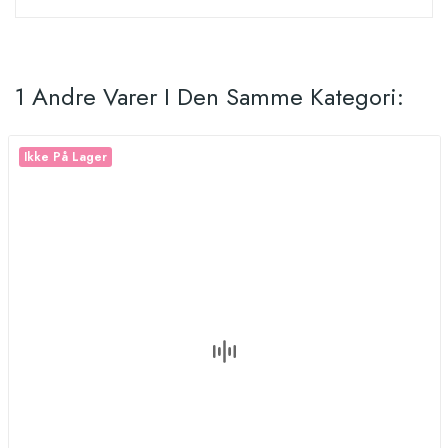
1 Andre Varer I Den Samme Kategori:
Ikke På Lager