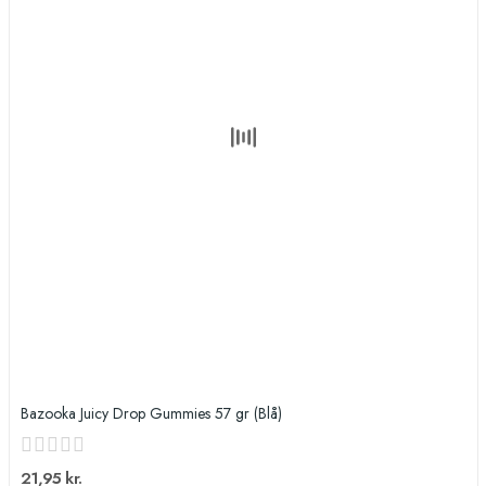
Bazooka Juicy Drop Gummies 57 gr (Blå)
21,95 kr.