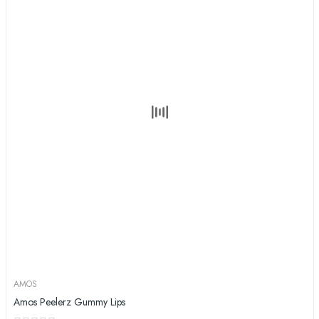
AMOS
Amos Peelerz Gummy Lips