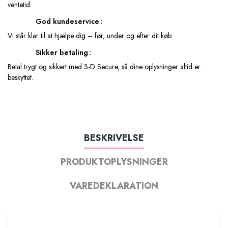
ventetid.
God kundeservice
Vi står klar til at hjælpe dig – før, under og efter dit køb.
Sikker betaling
Betal trygt og sikkert med 3-D Secure, så dine oplysninger altid er
beskyttet.
BESKRIVELSE
PRODUKTOPLYSNINGER
VAREDEKLARATION