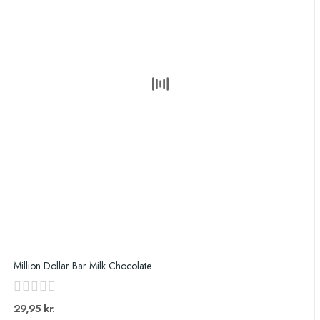
Million Dollar Bar Milk Chocolate
29,95 kr.