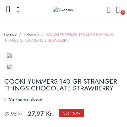
0
Forside
Tiktok slik
COOKI YUMMERS 140 GR STRANGER
THINGS CHOCOLATE STRAWBERRY
COOKI YUMMERS 140 GR STRANGER
THINGS CHOCOLATE STRAWBERRY
Skriv en anmeldelse
27,97 Kr.
39,95 kr.
Spar 30%