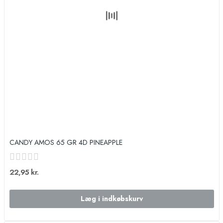
CANDY AMOS 65 GR 4D PINEAPPLE
22,95 kr.
Læg i indkøbskurv