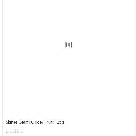
Skittles Giants Gooey Fruits 125g