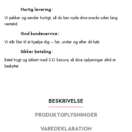
Hurtig levering
Vi pakker og sender hurtigt, så du kan nyde dine snacks uden lang
ventetid.
God kundeservice
Vi står klar til at hjælpe dig – før, under og efter dit køb.
Sikker betaling
Betal trygt og sikkert med 3-D Secure, så dine oplysninger altid er
beskyttet.
BESKRIVELSE
PRODUKTOPLYSNINGER
VAREDEKLARATION