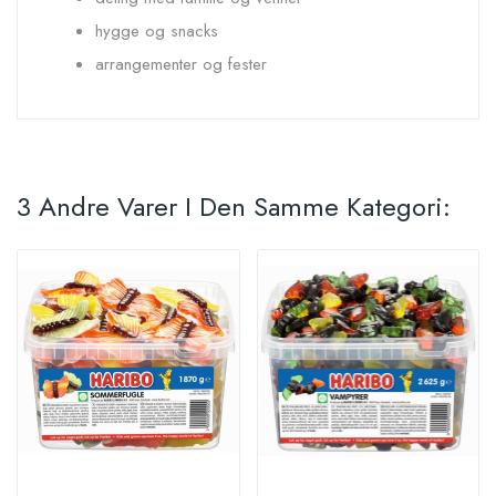
hygge og snacks
arrangementer og fester
3 Andre Varer I Den Samme Kategori: