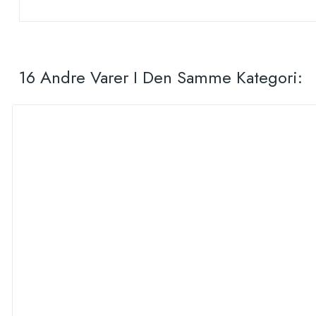
16 Andre Varer I Den Samme Kategori: