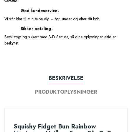
ventetid.
God kundeservice
Vi står klar til at hjælpe dig – før, under og efter dit køb.
Sikker betaling
Betal trygt og sikkert med 3-D Secure, så dine oplysninger altid er
beskyttet.
BESKRIVELSE
PRODUKTOPLYSNINGER
Squishy Fidget Bun Rainbow