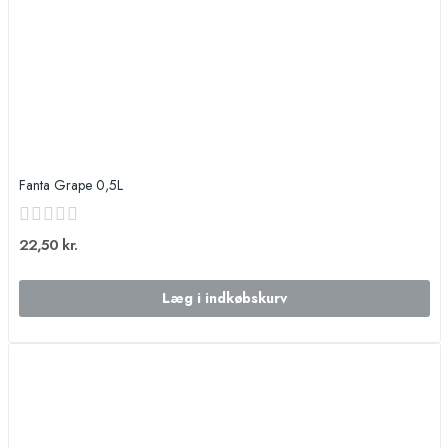
Fanta Grape 0,5L
22,50 kr.
Læg i indkøbskurv