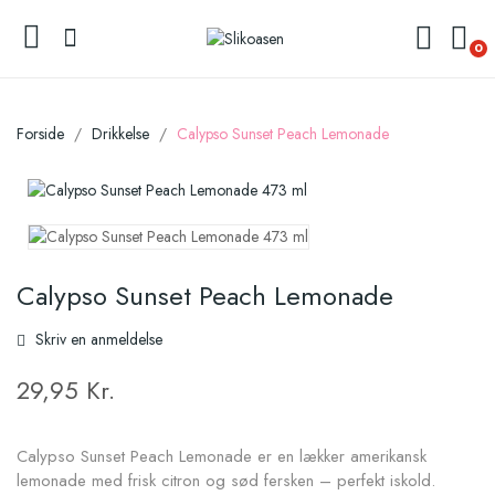
0
Forside
Drikkelse
Calypso Sunset Peach Lemonade
Calypso Sunset Peach Lemonade
Skriv en anmeldelse
29,95 Kr.
Calypso Sunset Peach Lemonade er en lækker amerikansk
lemonade med frisk citron og sød fersken – perfekt iskold.