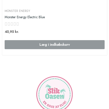
MONSTER ENERGY
Monster Energy Electric Blue
45,95 kr.
Læg i indkøbskurv