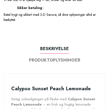
Sikker betaling
Betal trygt og sikkert med 3-D Secure, så dine oplysninger altid er
beskyttet.
BESKRIVELSE
PRODUKTOPLYSNINGER
Calypso Sunset Peach Lemonade
Smag solnedgangen på flaske med
Calypso Sunset
Peach Lemonade
– en frisk og frugtig lemonade