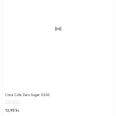
Coca Cola Zero Sugar 0330
12,95 kr.