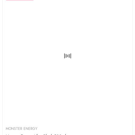
MONSTER ENERGY