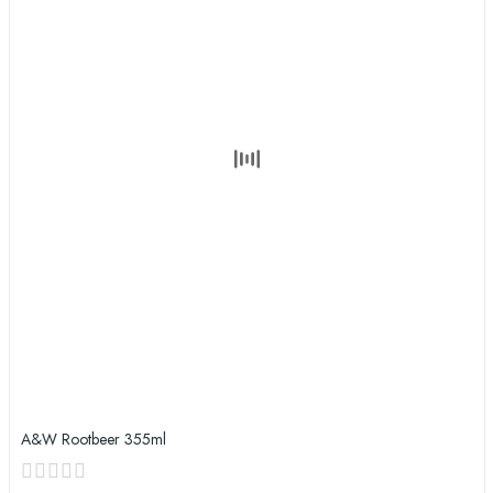
A&W Rootbeer 355ml