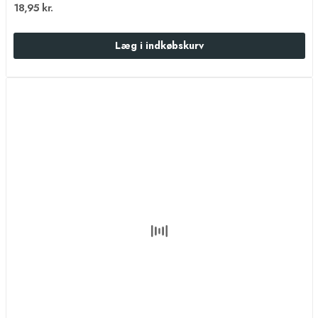
18,95 kr.
Læg i indkøbskurv