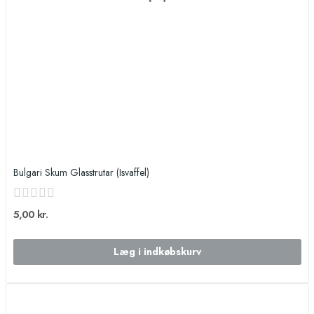
Bulgari Skum Glasstrutar (Isvaffel)
5,00 kr.
Læg i indkøbskurv