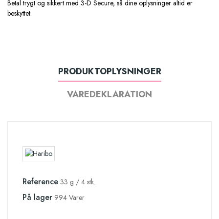
Betal trygt og sikkert med 3-D Secure, så dine oplysninger altid er
beskyttet.
PRODUKTOPLYSNINGER
VAREDEKLARATION
Reference
33 g / 4 stk.
På lager
994 Varer