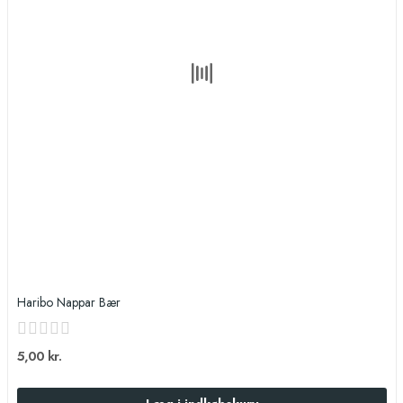
Haribo Nappar Bær
5,00 kr.