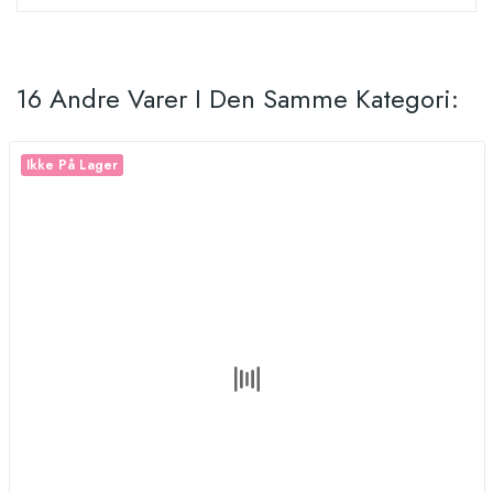
16 Andre Varer I Den Samme Kategori:
Ikke På Lager