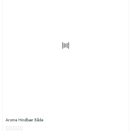
Aroma Hindbær Både