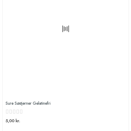
Sure Søstjerner Gelatinefri
5,00 kr.