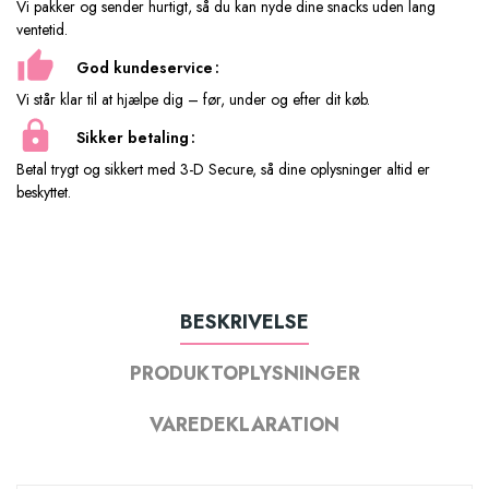
Vi pakker og sender hurtigt, så du kan nyde dine snacks uden lang
ventetid.
God kundeservice
Vi står klar til at hjælpe dig – før, under og efter dit køb.
Sikker betaling
Betal trygt og sikkert med 3-D Secure, så dine oplysninger altid er
beskyttet.
BESKRIVELSE
PRODUKTOPLYSNINGER
VAREDEKLARATION