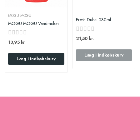
MOGU MOGU
Fresh Dubai 330ml
MOGU MOGU Vandmelon
21,50 kr.
13,95 kr.
Læg i indkøbskurv
Læg i indkøbskurv