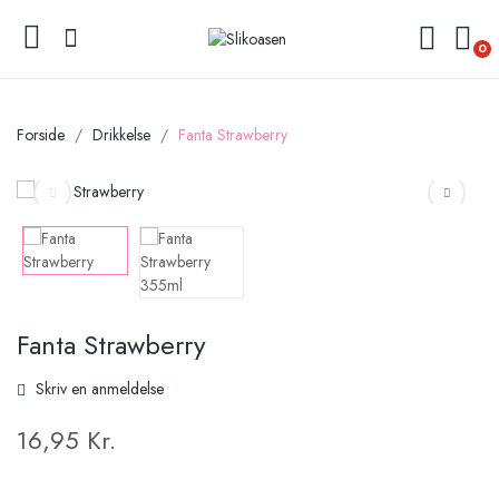
0
Forside
Drikkelse
Fanta Strawberry
Fanta Strawberry
Skriv en anmeldelse
16,95 Kr.