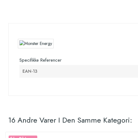
Specifikke Referencer
EAN-13
16 Andre Varer I Den Samme Kategori: