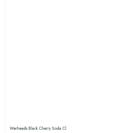
Warheads Black Cherry Soda Cl