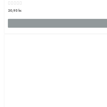
20,95 kr.