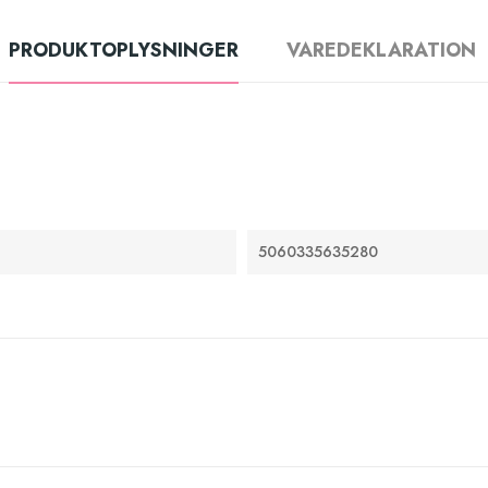
PRODUKTOPLYSNINGER
VAREDEKLARATION
5060335635280