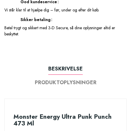
God kundeservice
Vi står klar til at hjælpe dig – før, under og efter dit køb.
Sikker betaling
Betal trygt og sikkert med 3-D Secure, så dine oplysninger altid er
beskyttet.
BESKRIVELSE
PRODUKTOPLYSNINGER
Monster Energy Ultra Punk Punch
473 Ml