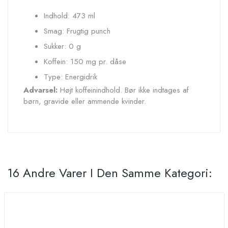
Indhold: 473 ml
Smag: Frugtig punch
Sukker: 0 g
Koffein: 150 mg pr. dåse
Type: Energidrik
Advarsel:
Højt koffeinindhold. Bør ikke indtages af
børn, gravide eller ammende kvinder.
16 Andre Varer I Den Samme Kategori: