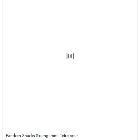
Fandom Snacks Skumgummi Tetris sour