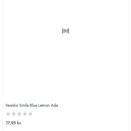
Yeonho Smile Blue Lemon Ade
17,95 kr.