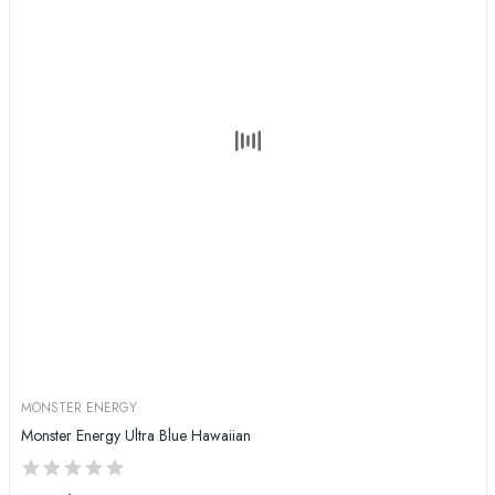
MONSTER ENERGY
Monster Energy Ultra Blue Hawaiian