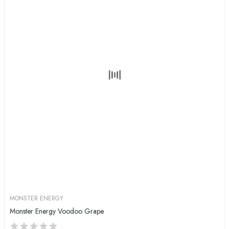
MONSTER ENERGY
Monster Energy Voodoo Grape