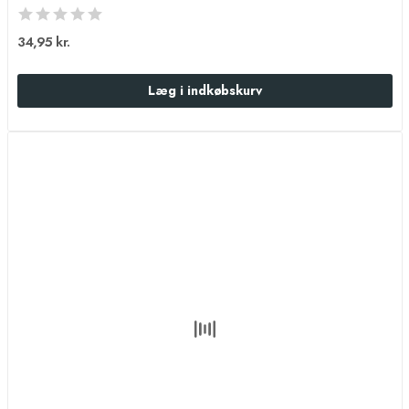
34,95 kr.
Læg i indkøbskurv