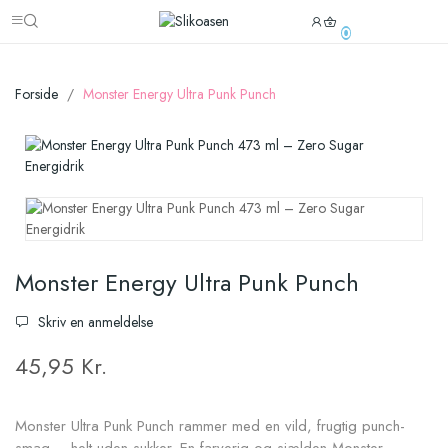
0
Forside
Monster Energy Ultra Punk Punch
Monster Energy Ultra Punk Punch
Skriv en anmeldelse
45,95 Kr.
Monster Ultra Punk Punch rammer med en vild, frugtig punch-