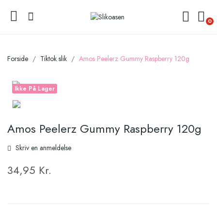
0
Forside
Tiktok slik
Amos Peelerz Gummy Raspberry 120g
Ikke På Lager
Amos Peelerz Gummy Raspberry 120g
Skriv en anmeldelse
34,95 Kr.