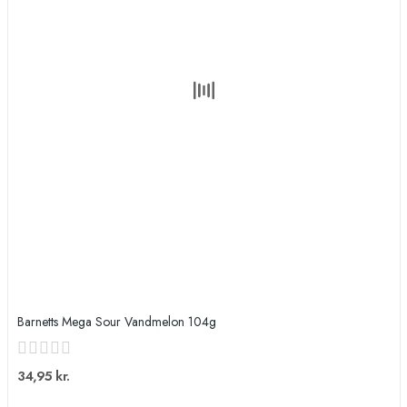
Barnetts Mega Sour Vandmelon 104g
34,95 kr.