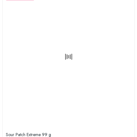
Sour Patch Extreme 99 g