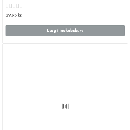
29,95 kr.
Læg i indkøbskurv