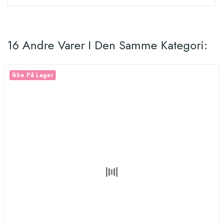
16 Andre Varer I Den Samme Kategori:
Ikke På Lager