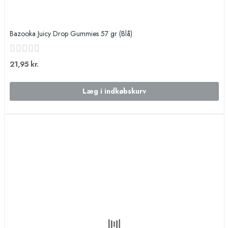
Bazooka Juicy Drop Gummies 57 gr (Blå)
21,95 kr.
Læg i indkøbskurv