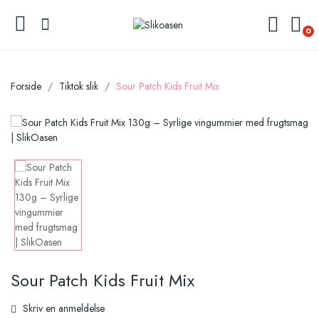
0
Forside
Tiktok slik
Sour Patch Kids Fruit Mix
Sour Patch Kids Fruit Mix
Skriv en anmeldelse