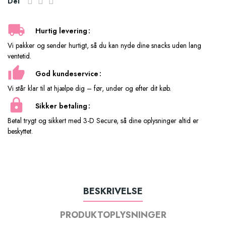
Del
Hurtig levering
Vi pakker og sender hurtigt, så du kan nyde dine snacks uden lang
ventetid.
God kundeservice
Vi står klar til at hjælpe dig – før, under og efter dit køb.
Sikker betaling
Betal trygt og sikkert med 3-D Secure, så dine oplysninger altid er
beskyttet.
BESKRIVELSE
PRODUKTOPLYSNINGER